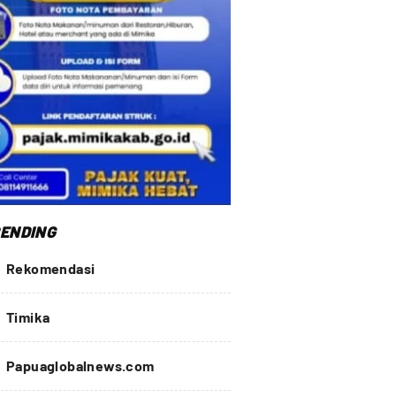
ENDING
Rekomendasi
Timika
Papuaglobalnews.com