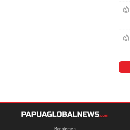
Manajemen