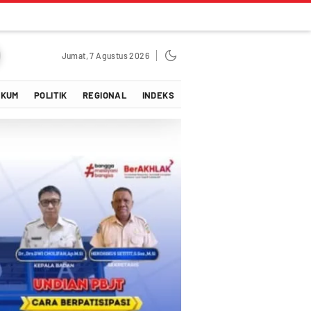
Jumat, 7 Agustus 2026
UKUM
POLITIK
REGIONAL
INDEKS