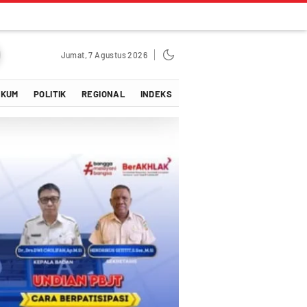
Jumat, 7 Agustus 2026
UKUM
POLITIK
REGIONAL
INDEKS