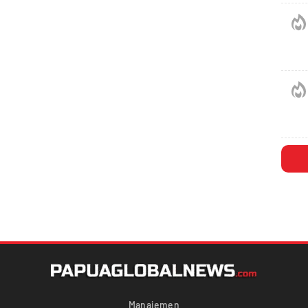
Manajemen