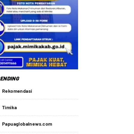
ENDING
Rekomendasi
Timika
Papuaglobalnews.com