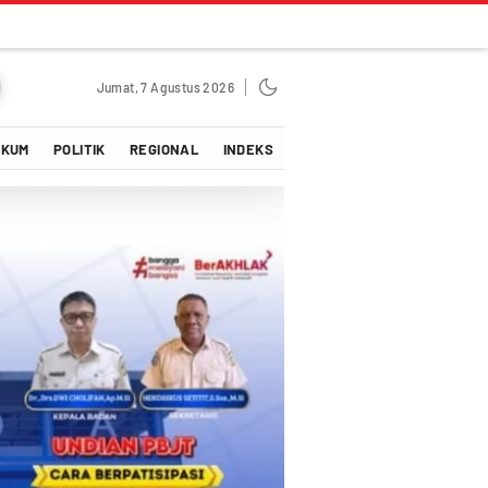
Jumat, 7 Agustus 2026
UKUM
POLITIK
REGIONAL
INDEKS