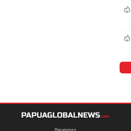
Manajemen