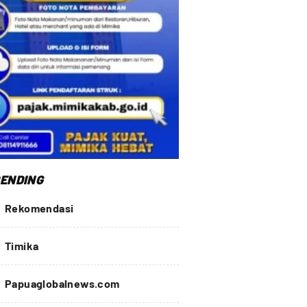
ENDING
Rekomendasi
Timika
Papuaglobalnews.com