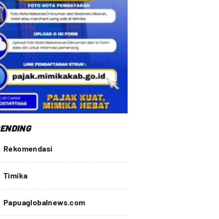
ENDING
Rekomendasi
Timika
Papuaglobalnews.com