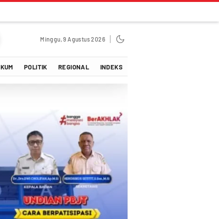
Minggu, 9 Agustus 2026
UKUM
POLITIK
REGIONAL
INDEKS