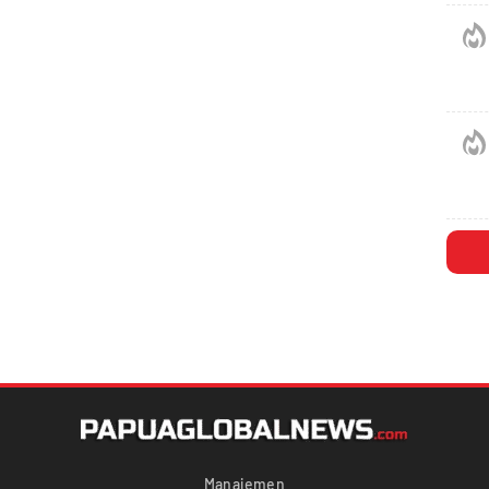
Manajemen