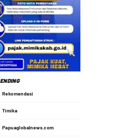
ENDING
Rekomendasi
Timika
Papuaglobalnews.com