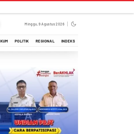
Minggu, 9 Agustus 2026
UKUM
POLITIK
REGIONAL
INDEKS