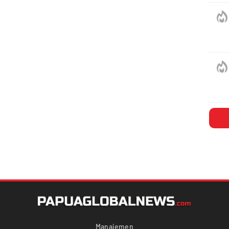
Manajemen