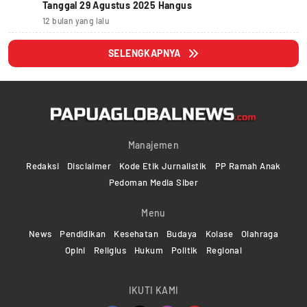
Tanggal 29 Agustus 2025 Hangus
12 bulan yang lalu
SELENGKAPNYA
Manajemen
Redaksi
Disclaimer
Kode Etik Jurnalistik
PP Ramah Anak
Pedoman Media Siber
Menu
News
Pendidikan
Kesehatan
Budaya
Kolase
Olahraga
Opini
Religius
Hukum
Politik
Regional
IKUTI KAMI