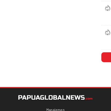
Manajemen