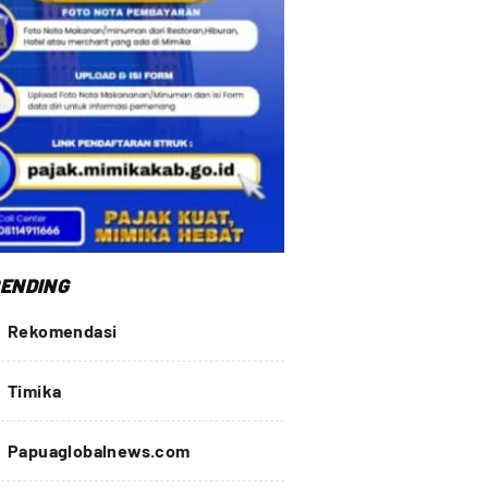
ENDING
Rekomendasi
Timika
Papuaglobalnews.com