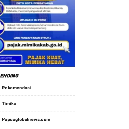
ENDING
Rekomendasi
Timika
Papuaglobalnews.com