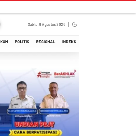
Sabtu, 8 Agustus 2026
UKUM
POLITIK
REGIONAL
INDEKS