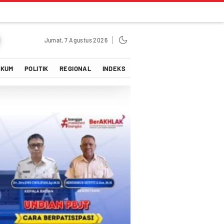
Jumat, 7 Agustus 2026
UKUM
POLITIK
REGIONAL
INDEKS