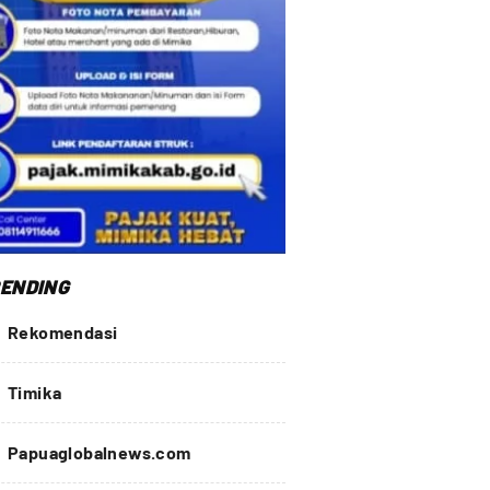
ENDING
Rekomendasi
Timika
Papuaglobalnews.com