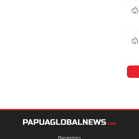
Manajemen