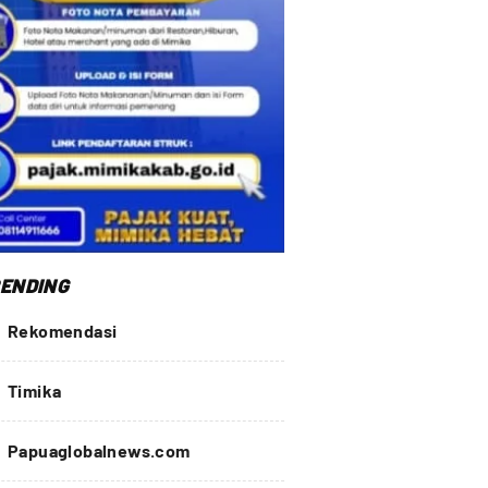
ENDING
Rekomendasi
Timika
Papuaglobalnews.com