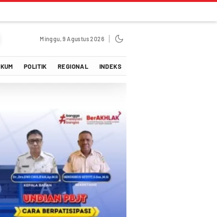
Minggu, 9 Agustus 2026
UKUM
POLITIK
REGIONAL
INDEKS