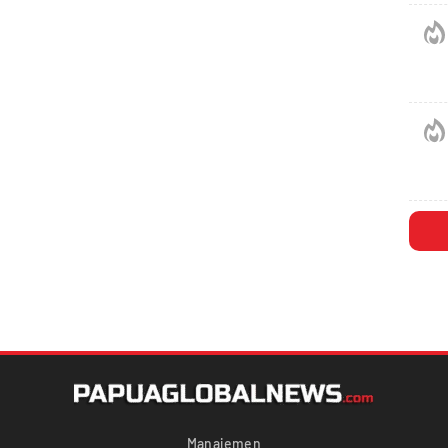
Manajemen