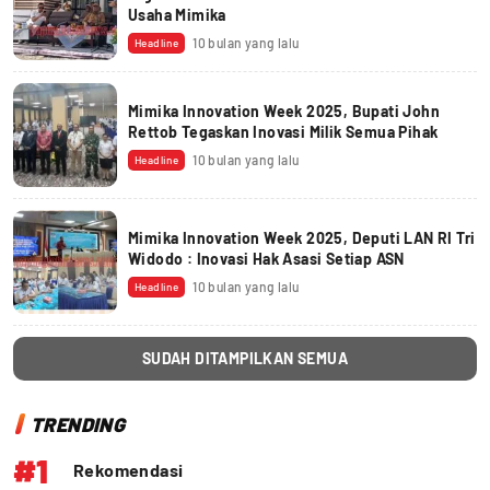
Usaha Mimika
10 bulan yang lalu
Headline
Mimika Innovation Week 2025, Bupati John
Rettob Tegaskan Inovasi Milik Semua Pihak
10 bulan yang lalu
Headline
Mimika Innovation Week 2025, Deputi LAN RI Tri
Widodo : Inovasi Hak Asasi Setiap ASN
10 bulan yang lalu
Headline
SUDAH DITAMPILKAN SEMUA
TRENDING
#1
Rekomendasi