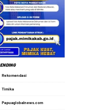
ENDING
Rekomendasi
Timika
Papuaglobalnews.com