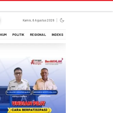
Kamis, 6 Agustus 2026
UKUM
POLITIK
REGIONAL
INDEKS