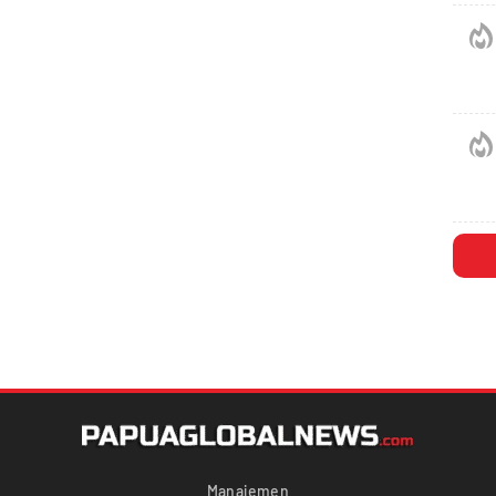
Manajemen