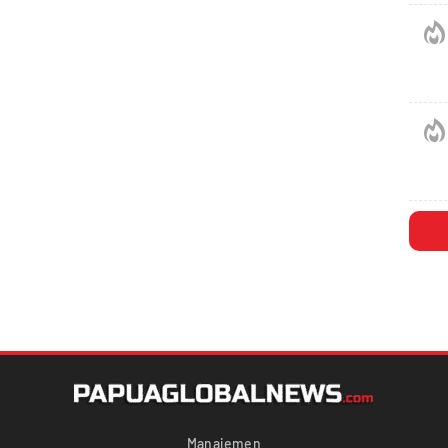
Manajemen