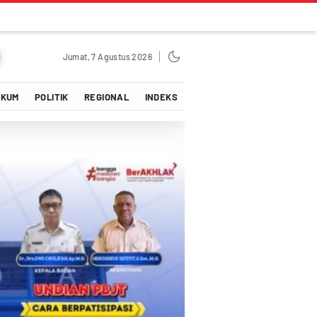
Jumat, 7 Agustus 2026
UKUM
POLITIK
REGIONAL
INDEKS