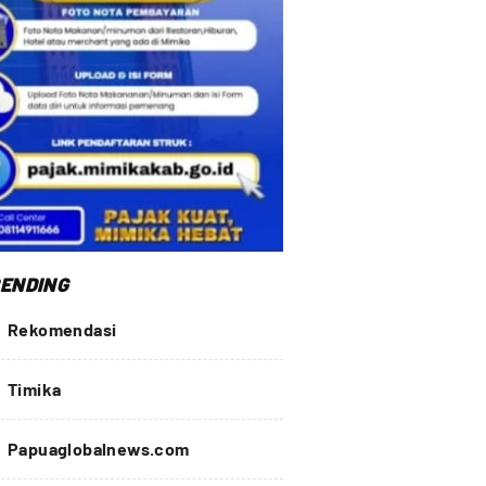
ENDING
Rekomendasi
Timika
Papuaglobalnews.com