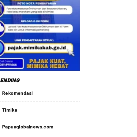
ENDING
Rekomendasi
Timika
Papuaglobalnews.com