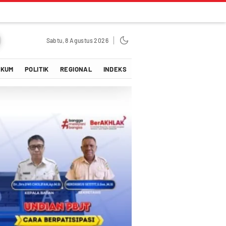
Sabtu, 8 Agustus 2026
UKUM
POLITIK
REGIONAL
INDEKS