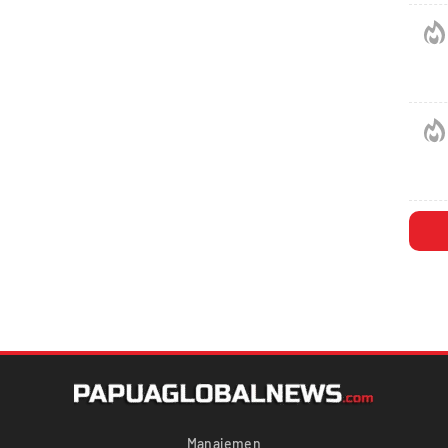
Manajemen