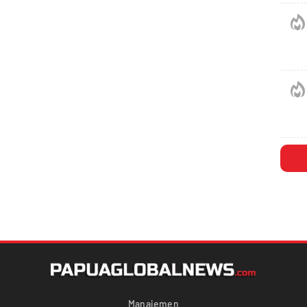
Manajemen