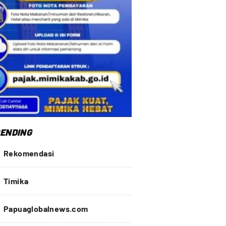
ENDING
Rekomendasi
Timika
Papuaglobalnews.com