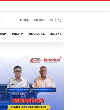
Minggu, 9 Agustus 2026
UKUM
POLITIK
REGIONAL
INDEKS