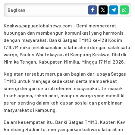
Bagikan
Keakwa,papuaglobalnews.com – Demi mempererat
hubungan dan membangun komunikasi yang harmonis
dengan masyarakat, Danki Satgas TMMD ke-128 Kodim
1710/Mimika melaksanakan silaturahmi dengan salah satu
warga, Paulus Wautekayau, di Kampung Keakwa, Distrik
Mimika Tengah, Kabupaten Mimika, Minggu 17 Mei 2026.
Kegiatan tersebut merupakan bagian dari upaya Satgas
TMMD untuk menjaga kedekatan serta memperkuat
sinergi dengan seluruh elemen masyarakat, termasuk
tokoh agama, tokoh adat, maupun warga yang memiliki
peran penting dalam kehidupan sosial dan pembinaan
masyarakat di kampung.
Dalam kesempatan itu, Danki Satgas TMMD, Kapten Kav
Bambang Rudianto, menyampaikan bahwa silaturahmi