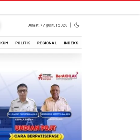
Jumat, 7 Agustus 2026
UKUM
POLITIK
REGIONAL
INDEKS