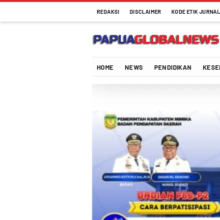
REDAKSI
DISCLAIMER
KODE ETIK JURNAL
HOME
NEWS
PENDIDIKAN
KESE