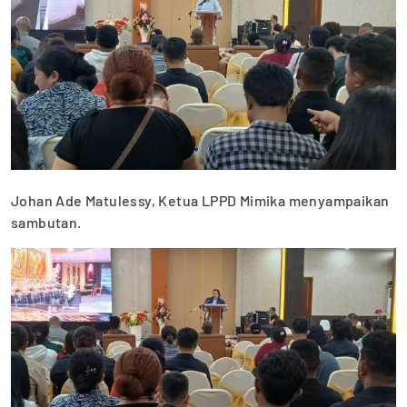
Johan Ade Matulessy, Ketua LPPD Mimika menyampaikan
sambutan.