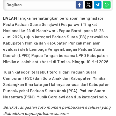
Bagikan
DALAM
rangka mematangkan persiapan menghadapi
Pesta Paduan Suara Gerejawi (Pesparawi) Tingkat
Nasional ke-14 di Manokwari, Papua Barat, pada 18-28
Juni 2026, tujuh kategori Paduan Suara (PS) perwakilan
Kabupaten Mimika dan Kabupaten Puncak menjalani
evaluasi oleh Lembaga Pengembangan Paduan Suara
Daerah (LPPD) Papua Tengah bersama LPPD Kabupaten
Mimika di salah satu hotel di Timika, Minggu 10 Mei 2026.
Tujuh kategori tersebut terdiri dari Paduan Suara
Campuran (PSC) dan Solo Anak dari Kabupaten Mimika.
Sedangkan lima kategori lainnya berasal dari Kabupaten
Puncak, yakni Paduan Suara Anak (PSA), Paduan Suara
Nusantara (PSN), Musik Gerejawi dan dua kategori solo.
Berikut rangkaian foto momen pembukaan evaluasi yang
diabadikan papuaglobalnews.com: