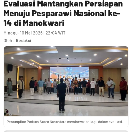
Evaluasi Mantangkan Persiapan
Menuju Pesparawi Nasional ke-
14 di Manokwari
Minggu, 10 Mei 2026 | 22:04 WIT
Oleh :
Redaksi
Penampilan Paduan Suara Nusantara membawakan lagu dalam evaluasi.