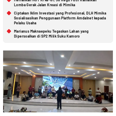
Lomba Gerak Jalan Kreasi di Mimika
Ciptakan Iklim Investasi yang Profesional, DLH Mimika
Sosialisasikan Penggunaan Platform Amdalnet kepada
Pelaku Usaha
Marianus Maknaepeku Tegaskan Lahan yang
Dipersoalkan di SP2 Milik Suku Kamoro