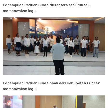
Penampilan Paduan Suara Nusantara asal Puncak
membawakan lagu.
Penampilan Paduan Suara Anak dari Kabupaten Puncak
membawakan lagu.