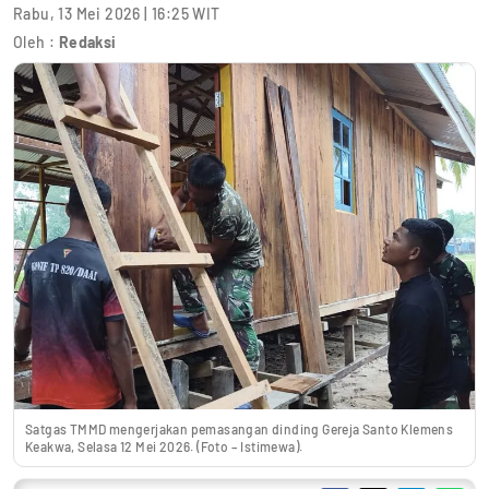
Rabu, 13 Mei 2026 | 16:25 WIT
Oleh :
Redaksi
Satgas TMMD mengerjakan pemasangan dinding Gereja Santo Klemens
Keakwa, Selasa 12 Mei 2026. (Foto – Istimewa).