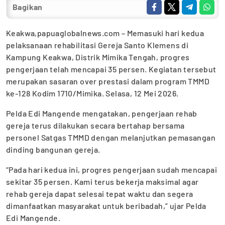
Bagikan
Keakwa,papuaglobalnews.com – Memasuki hari kedua
pelaksanaan rehabilitasi Gereja Santo Klemens di
Kampung Keakwa, Distrik Mimika Tengah, progres
pengerjaan telah mencapai 35 persen. Kegiatan tersebut
merupakan sasaran over prestasi dalam program TMMD
ke-128 Kodim 1710/Mimika. Selasa, 12 Mei 2026.
Pelda Edi Mangende mengatakan, pengerjaan rehab
gereja terus dilakukan secara bertahap bersama
personel Satgas TMMD dengan melanjutkan pemasangan
dinding bangunan gereja.
“Pada hari kedua ini, progres pengerjaan sudah mencapai
sekitar 35 persen. Kami terus bekerja maksimal agar
rehab gereja dapat selesai tepat waktu dan segera
dimanfaatkan masyarakat untuk beribadah,” ujar Pelda
Edi Mangende.