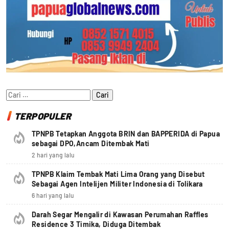
Cari
untuk:
TERPOPULER
TPNPB Tetapkan Anggota BRIN dan BAPPERIDA di Papua
sebagai DPO,Ancam Ditembak Mati
2 hari yang lalu
TPNPB Klaim Tembak Mati Lima Orang yang Disebut
Sebagai Agen Intelijen Militer Indonesia di Tolikara
6 hari yang lalu
Darah Segar Mengalir di Kawasan Perumahan Raffles
Residence 3 Timika, Diduga Ditembak