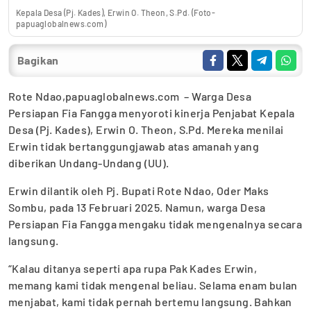
Kepala Desa (Pj. Kades), Erwin O. Theon, S.Pd. (Foto-
papuaglobalnews.com)
Bagikan
Rote Ndao,papuaglobalnews.com – Warga Desa
Persiapan Fia Fangga menyoroti kinerja Penjabat Kepala
Desa (Pj. Kades), Erwin O. Theon, S.Pd. Mereka menilai
Erwin tidak bertanggungjawab atas amanah yang
diberikan Undang-Undang (UU).
Erwin dilantik oleh Pj. Bupati Rote Ndao, Oder Maks
Sombu, pada 13 Februari 2025. Namun, warga Desa
Persiapan Fia Fangga mengaku tidak mengenalnya secara
langsung.
“Kalau ditanya seperti apa rupa Pak Kades Erwin,
memang kami tidak mengenal beliau. Selama enam bulan
menjabat, kami tidak pernah bertemu langsung. Bahkan