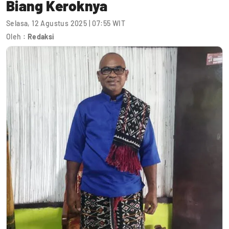
Biang Keroknya
Selasa, 12 Agustus 2025 | 07:55 WIT
Oleh :
Redaksi